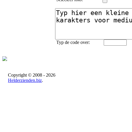
Typ de code over:
Copyright © 2008 - 2026
Helderzienden.biz
.