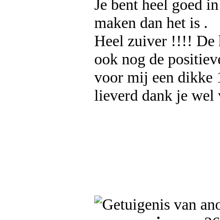
Je bent heel goed i
maken dan het is .
Heel zuiver !!!! De
ook nog de positiev
voor mij een dikke 
lieverd dank je wel 