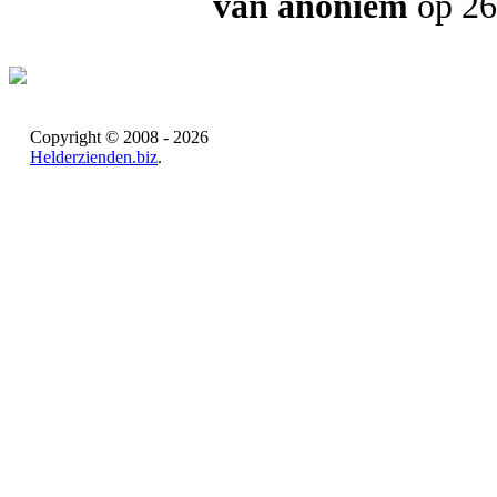
van anoniem
op 26
Copyright © 2008 - 2026
Helderzienden.biz
.