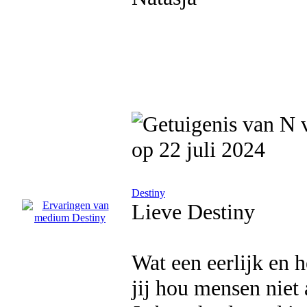
op 22 juli 2024
Destiny
Lieve Destiny
Wat een eerlijk en h
jij hou mensen niet a