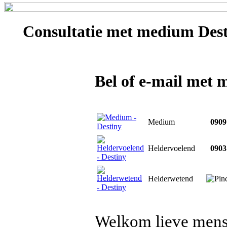
Consultatie met
medium Dest
Bel of e-mail met
Medium
0909 
Heldervoelend
0903 
Helderwetend
Welkom lieve mens