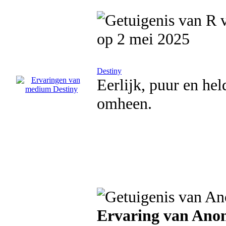
op 2 mei 2025
Destiny
Eerlijk, puur en hel
omheen.
Ervaring van An